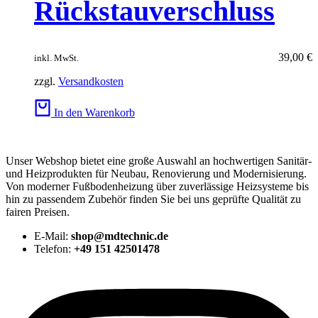
Rückstauverschluss
39,00
€
inkl. MwSt.
zzgl.
Versandkosten
In den Warenkorb
Unser Webshop bietet eine große Auswahl an hochwertigen Sanitär-
und Heizprodukten für Neubau, Renovierung und Modernisierung.
Von moderner Fußbodenheizung über zuverlässige Heizsysteme bis
hin zu passendem Zubehör finden Sie bei uns geprüfte Qualität zu
fairen Preisen.
E-Mail:
shop@mdtechnic.de
Telefon:
+49 151 42501478