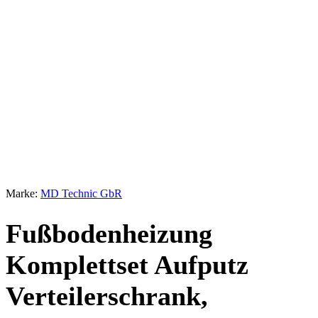
Marke:
MD Technic GbR
Fußbodenheizung
Komplettset Aufputz
Verteilerschrank,