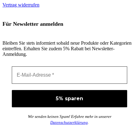
Vertrag widerrufen
Für Newsletter anmelden
Bleiben Sie stets informiert sobald neue Produkte oder Kategorien
eintreffen. Erhalten Sie zudem 5% Rabatt bei Newsletter-
Anmeldung.
Wir senden keinen Spam! Erfahre mehr in unserer
Datenschutzerklärung
.