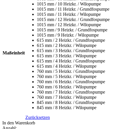
1015 mm / 10 Heizkr. / Wilopumpe
1015 mm / 11 Heizkr. / Grundfospumpe
1015 mm / 11 Heizkr. / Wilopumpe
1015 mm / 12 Heizkr. / Grundfospumpe
1015 mm / 12 Heizkr. / Wilopumpe
1015 mm / 9 Heizkr. / Grundfospumpe
1015 mm / 9 Heizkr. / Wilopumpe
615 mm / 2 Heizkr. / Grundfospumpe
615 mm / 2 Heizkr. / Wilopumpe
615 mm / 3 Heizkr. / Grundfospumpe
Maßeinheit
615 mm / 3 Heizkr. / Wilopumpe
615 mm / 4 Heizkr. / Grundfospumpe
615 mm / 4 Heizkr. / Wilopumpe
760 mm / 5 Heizkr. / Grundfospumpe
760 mm / 5 Heizkr. / Wilopumpe
760 mm / 6 Heizkr. / Grundfospumpe
760 mm / 6 Heizkr. / Wilopumpe
760 mm / 7 Heizkr. / Grundfospumpe
760 mm / 7 Heizkr. / Wilopumpe
845 mm / 8 Heizkr. / Grundfospumpe
845 mm / 8 Heizkr. / Wilopumpe
Zurücksetzen
In den Warenkorb
Anzahl: