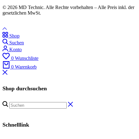
© 2026 MD Technic. Alle Rechte vorbehalten – Alle Preis inkl. der
gesetzlichen MwSt.
Shop
Suchen
Konto
0
Wunschliste
0
Warenkorb
Shop durchsuchen
Schnelllink