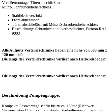
Verteilermontage. Türen abschließbar mit
Münz-/Schraubendreherschloss.
Stahlblech verzinkt
Front abnehmbar
Türen abschließbar mit Münz-/Schraubendreherschloss
Beschichtung: Schrankfront pulverbeschichtet, Farbton RAL
9003
Alle Aufputz Verteilerschränke haben eine höhe von 580 mm x
120 mm tiefe
Die länge der Verteilerschränke variiert nach Heizkreisbedarf
Die länge der Verteilerschränke variiert nach Heizkreisbedarf
Beschreibung Pumpengruppe:
Kompakte Festwertregelset für bis zu ca. 180m² (Richtwert
Verlegeabstand 15cm) zur konstanten Vorlauftemperaturregelung