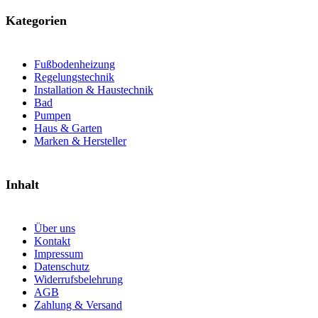
Kategorien
Fußbodenheizung
Regelungstechnik
Installation & Haustechnik
Bad
Pumpen
Haus & Garten
Marken & Hersteller
Inhalt
Über uns
Kontakt
Impressum
Datenschutz
Widerrufsbelehrung
AGB
Zahlung & Versand