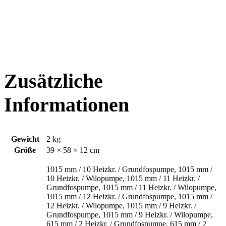
Zusätzliche
Informationen
Gewicht
2 kg
Größe
39 × 58 × 12 cm
1015 mm / 10 Heizkr. / Grundfospumpe, 1015 mm /
10 Heizkr. / Wilopumpe, 1015 mm / 11 Heizkr. /
Grundfospumpe, 1015 mm / 11 Heizkr. / Wilopumpe,
1015 mm / 12 Heizkr. / Grundfospumpe, 1015 mm /
12 Heizkr. / Wilopumpe, 1015 mm / 9 Heizkr. /
Grundfospumpe, 1015 mm / 9 Heizkr. / Wilopumpe,
615 mm / 2 Heizkr. / Grundfospumpe, 615 mm / 2