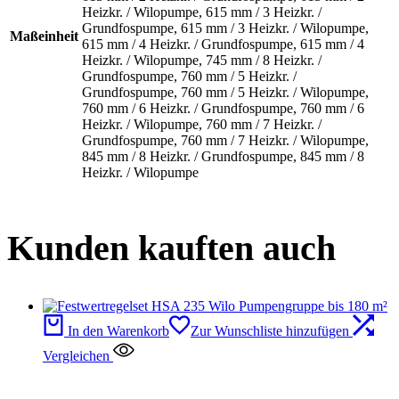
Heizkr. / Wilopumpe, 615 mm / 3 Heizkr. /
Grundfospumpe, 615 mm / 3 Heizkr. / Wilopumpe,
Maßeinheit
615 mm / 4 Heizkr. / Grundfospumpe, 615 mm / 4
Heizkr. / Wilopumpe, 745 mm / 8 Heizkr. /
Grundfospumpe, 760 mm / 5 Heizkr. /
Grundfospumpe, 760 mm / 5 Heizkr. / Wilopumpe,
760 mm / 6 Heizkr. / Grundfospumpe, 760 mm / 6
Heizkr. / Wilopumpe, 760 mm / 7 Heizkr. /
Grundfospumpe, 760 mm / 7 Heizkr. / Wilopumpe,
845 mm / 8 Heizkr. / Grundfospumpe, 845 mm / 8
Heizkr. / Wilopumpe
Kunden kauften auch
In den Warenkorb
Zur Wunschliste hinzufügen
Vergleichen