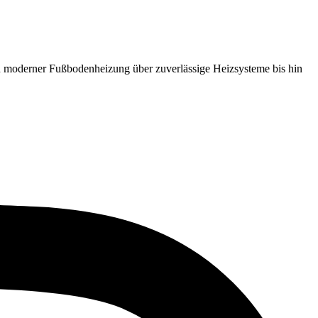
 moderner Fußbodenheizung über zuverlässige Heizsysteme bis hin