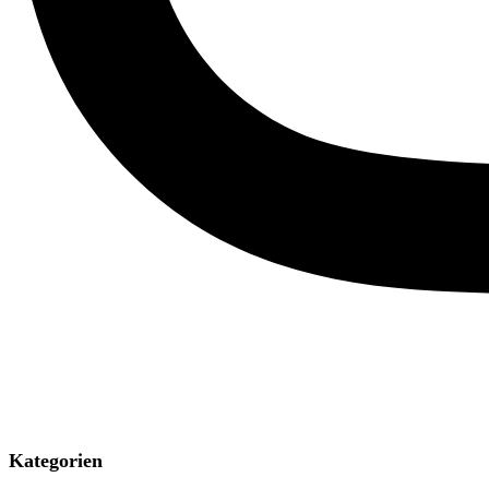
Kategorien