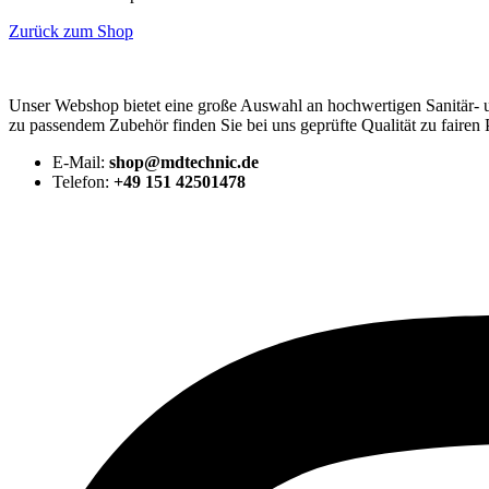
Zurück zum Shop
Unser Webshop bietet eine große Auswahl an hochwertigen Sanitär-
zu passendem Zubehör finden Sie bei uns geprüfte Qualität zu fairen 
E-Mail:
shop@mdtechnic.de
Telefon:
+49 151 42501478