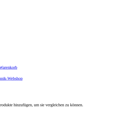
Warenkorb
Produkte hinzufügen, um sie vergleichen zu können.