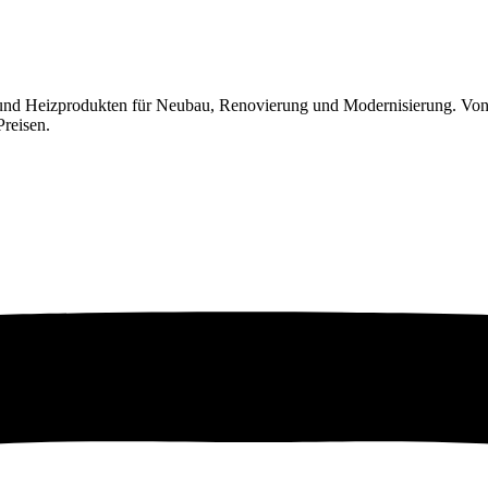
 und Heizprodukten für Neubau, Renovierung und Modernisierung. Von
Preisen.