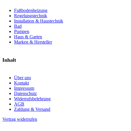
Fußbodenheizung
Regelungstechnik
Installation & Haustechnik
Bad
Pumpen
Haus & Garten
Marken & Hersteller
Inhalt
Über uns
Kontakt
Impressum
Datenschutz
Widerrufsbelehrung
AGB
Zahlung & Versand
Vertrag widerrufen