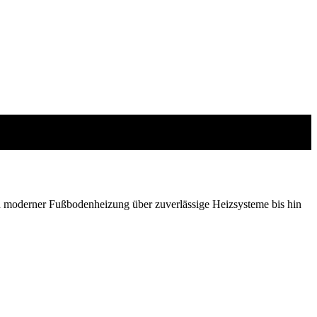
 moderner Fußbodenheizung über zuverlässige Heizsysteme bis hin