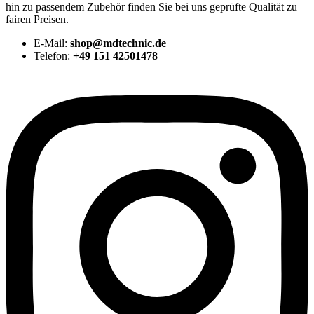
hin zu passendem Zubehör finden Sie bei uns geprüfte Qualität zu
fairen Preisen.
E-Mail:
shop@mdtechnic.de
Telefon:
+49 151 42501478