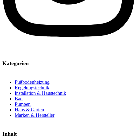
Kategorien
Fußbodenheizung
Regelungstechnik
Installation & Haustechnik
Bad
Pumpen
Haus & Garten
Marken & Hersteller
Inhalt