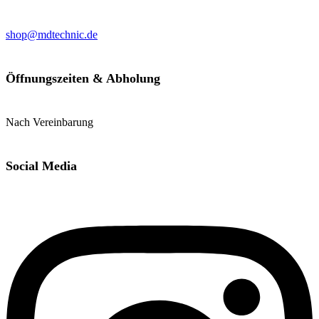
shop@mdtechnic.de
Öffnungszeiten & Abholung
Nach Vereinbarung
Social Media