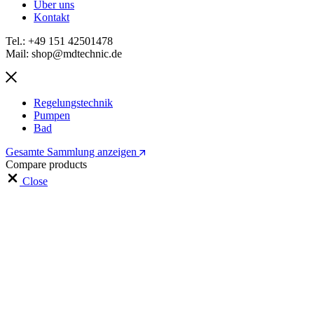
Über uns
Kontakt
Tel.: +49 151 42501478
Mail: shop@mdtechnic.de
Regelungstechnik
Pumpen
Bad
Gesamte Sammlung anzeigen
Compare products
Close