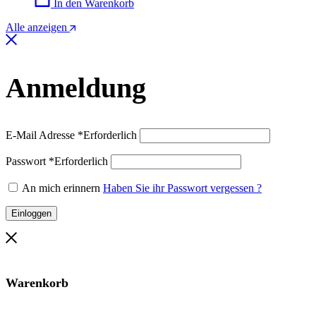
In den Warenkorb
Alle anzeigen
Anmeldung
E-Mail Adresse
*
Erforderlich
Passwort
*
Erforderlich
An mich erinnern
Haben Sie ihr Passwort vergessen ?
Einloggen
Warenkorb