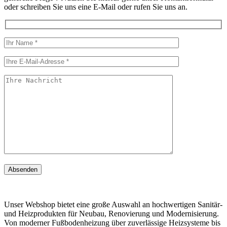
oder schreiben Sie uns eine E-Mail oder rufen Sie uns an.
Unser Webshop bietet eine große Auswahl an hochwertigen Sanitär-
und Heizprodukten für Neubau, Renovierung und Modernisierung.
Von moderner Fußbodenheizung über zuverlässige Heizsysteme bis