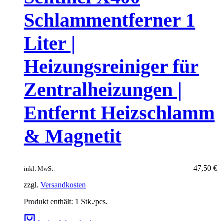
Schlammentferner 1
Liter |
Heizungsreiniger für
Zentralheizungen |
Entfernt Heizschlamm
& Magnetit
47,50
€
inkl. MwSt.
zzgl.
Versandkosten
Produkt enthält: 1
Stk./pcs.