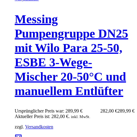
Messing
Pumpengruppe DN25
mit Wilo Para 25-50,
ESBE 3-Wege-
Mischer 20-50°C und
manuellem Entlüfter
Ursprünglicher Preis war: 289,99 €
282,00
€
289,99
€
Aktueller Preis ist: 282,00 €.
inkl. MwSt.
zzgl.
Versandkosten