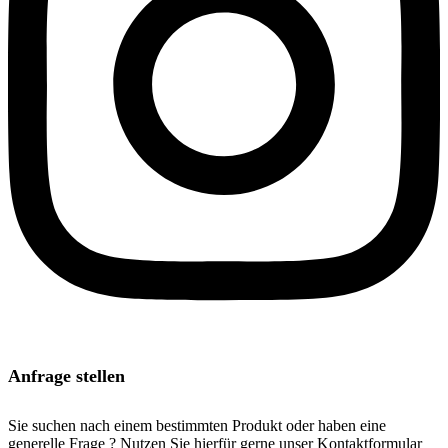
Anfrage stellen
Sie suchen nach einem bestimmten Produkt oder haben eine
generelle Frage ? Nutzen Sie hierfür gerne unser Kontaktformular