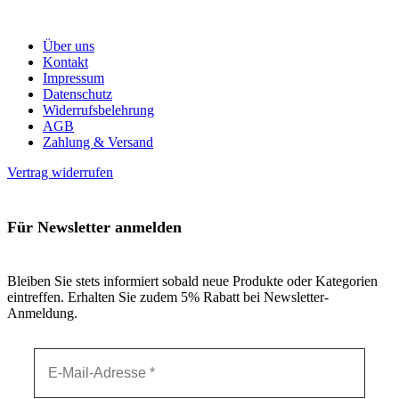
Über uns
Kontakt
Impressum
Datenschutz
Widerrufsbelehrung
AGB
Zahlung & Versand
Vertrag widerrufen
Für Newsletter anmelden
Bleiben Sie stets informiert sobald neue Produkte oder Kategorien
eintreffen. Erhalten Sie zudem 5% Rabatt bei Newsletter-
Anmeldung.