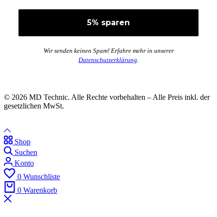
Wir senden keinen Spam! Erfahre mehr in unserer
Datenschutzerklärung
.
© 2026 MD Technic. Alle Rechte vorbehalten – Alle Preis inkl. der
gesetzlichen MwSt.
Shop
Suchen
Konto
0
Wunschliste
0
Warenkorb