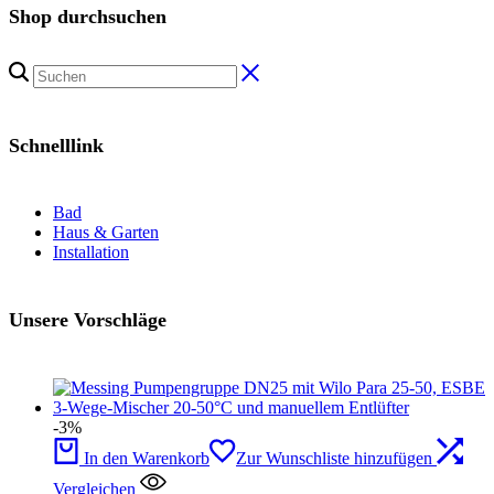
Shop durchsuchen
Schnelllink
Bad
Haus & Garten
Installation
Unsere Vorschläge
-3%
In den Warenkorb
Zur Wunschliste hinzufügen
Vergleichen