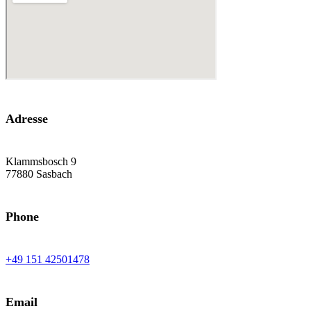
Adresse
Klammsbosch 9
77880 Sasbach
Phone
+49 151 42501478
Email