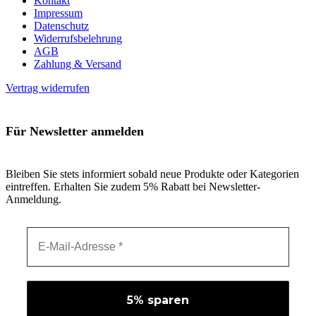
Kontakt
Impressum
Datenschutz
Widerrufsbelehrung
AGB
Zahlung & Versand
Vertrag widerrufen
Für Newsletter anmelden
Bleiben Sie stets informiert sobald neue Produkte oder Kategorien
eintreffen. Erhalten Sie zudem 5% Rabatt bei Newsletter-
Anmeldung.