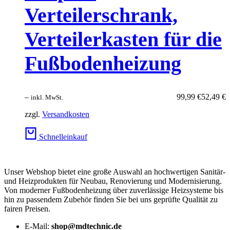
Verteilerschrank,
Verteilerkasten für die
Fußbodenheizung
–
99,99
€
52,49
€
inkl. MwSt.
zzgl.
Versandkosten
Schnelleinkauf
Unser Webshop bietet eine große Auswahl an hochwertigen Sanitär-
und Heizprodukten für Neubau, Renovierung und Modernisierung.
Von moderner Fußbodenheizung über zuverlässige Heizsysteme bis
hin zu passendem Zubehör finden Sie bei uns geprüfte Qualität zu
fairen Preisen.
E-Mail:
shop@mdtechnic.de