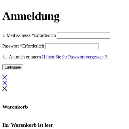
Anmeldung
E-Mail Adresse
*
Erforderlich
Passwort
*
Erforderlich
An mich erinnern
Haben Sie ihr Passwort vergessen ?
Einloggen
Warenkorb
Ihr Warenkorb ist leer