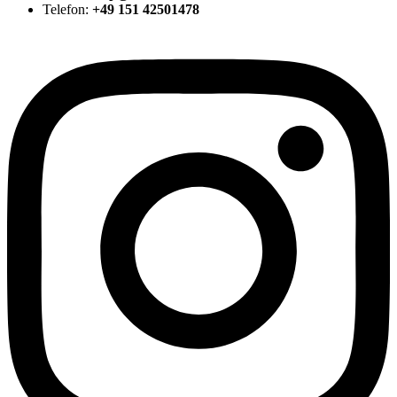
Telefon:
+49 151 42501478