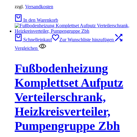
zzgl.
Versandkosten
In den Warenkorb
Schnelleinkauf
Zur Wunschliste hinzufügen
Vergleichen
Fußbodenheizung
Komplettset Aufputz
Verteilerschrank,
Heizkreisverteiler,
Pumpengruppe Zbh