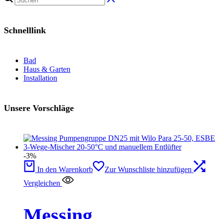
Schnelllink
Bad
Haus & Garten
Installation
Unsere Vorschläge
-3%
In den Warenkorb
Zur Wunschliste hinzufügen
Vergleichen
Messing