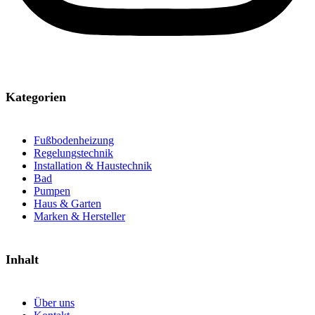
Kategorien
Fußbodenheizung
Regelungstechnik
Installation & Haustechnik
Bad
Pumpen
Haus & Garten
Marken & Hersteller
Inhalt
Über uns