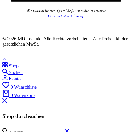
Wir senden keinen Spam! Erfahre mehr in unserer
Datenschutzerklärung
.
© 2026 MD Technic. Alle Rechte vorbehalten – Alle Preis inkl. der
gesetzlichen MwSt.
Shop
Suchen
Konto
0
Wunschliste
0
Warenkorb
Shop durchsuchen