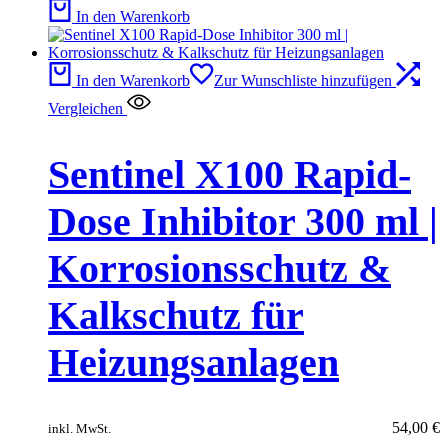
In den Warenkorb
In den Warenkorb
Zur Wunschliste hinzufügen
Vergleichen
Sentinel X100 Rapid-
Dose Inhibitor 300 ml |
Korrosionsschutz &
Kalkschutz für
Heizungsanlagen
54,00
€
inkl. MwSt.