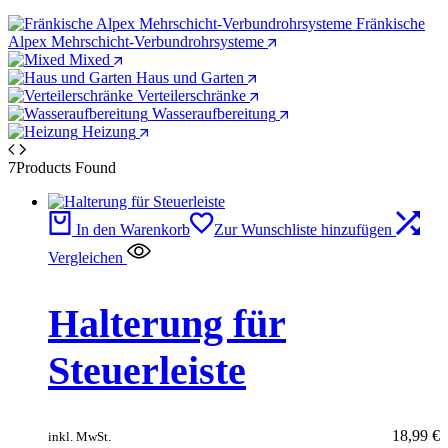
Fränkische
Alpex Mehrschicht-Verbundrohrsysteme
Mixed
Haus und Garten
Verteilerschränke
Wasseraufbereitung
Heizung
7
Products Found
In den Warenkorb
Zur Wunschliste hinzufügen
Vergleichen
Halterung für
Steuerleiste
18,99
€
inkl. MwSt.