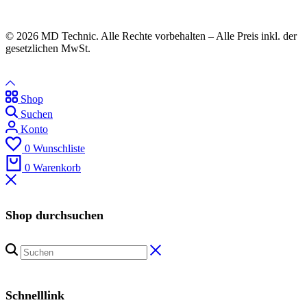
© 2026 MD Technic. Alle Rechte vorbehalten – Alle Preis inkl. der
gesetzlichen MwSt.
Shop
Suchen
Konto
0
Wunschliste
0
Warenkorb
Shop durchsuchen
Schnelllink