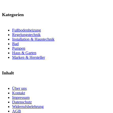
Kategorien
Fußbodenheizung
Regelungstechnik
Installation & Haustechnik
Bad
Pumpen
Haus & Garten
Marken & Hersteller
Inhalt
Über uns
Kontakt
Impressum
Datenschutz
Widerrufsbelehrung
AGB