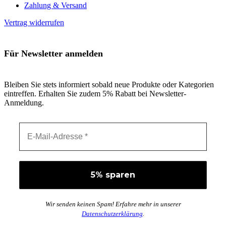
Zahlung & Versand
Vertrag widerrufen
Für Newsletter anmelden
Bleiben Sie stets informiert sobald neue Produkte oder Kategorien
eintreffen. Erhalten Sie zudem 5% Rabatt bei Newsletter-
Anmeldung.
Wir senden keinen Spam! Erfahre mehr in unserer
Datenschutzerklärung
.