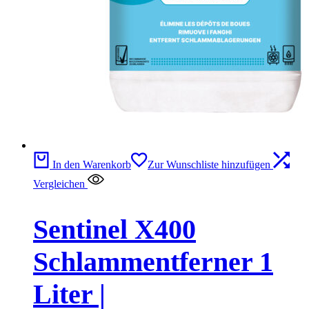
In den Warenkorb
Zur Wunschliste hinzufügen
Vergleichen
Sentinel X400
Schlammentferner 1
Liter |