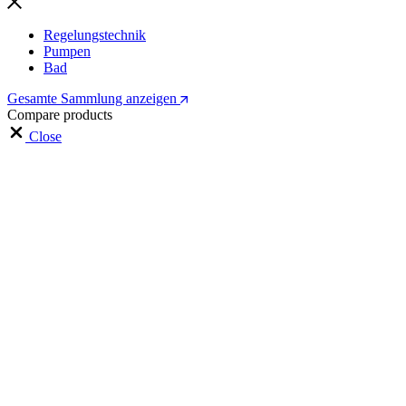
Regelungstechnik
Pumpen
Bad
Gesamte Sammlung anzeigen
Compare products
Close