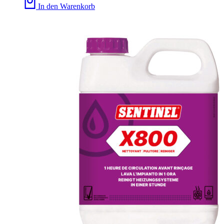
In den Warenkorb