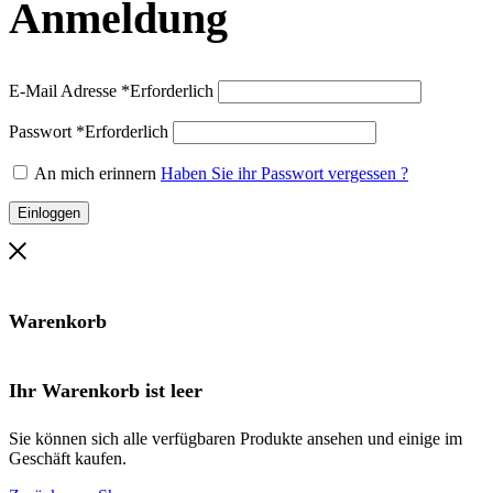
Anmeldung
E-Mail Adresse
*
Erforderlich
Passwort
*
Erforderlich
An mich erinnern
Haben Sie ihr Passwort vergessen ?
Einloggen
Warenkorb
Ihr Warenkorb ist leer
Sie können sich alle verfügbaren Produkte ansehen und einige im
Geschäft kaufen.