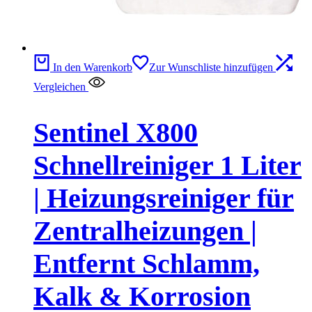
In den Warenkorb
Zur Wunschliste hinzufügen
Vergleichen
Sentinel X800
Schnellreiniger 1 Liter
| Heizungsreiniger für
Zentralheizungen |
Entfernt Schlamm,
Kalk & Korrosion