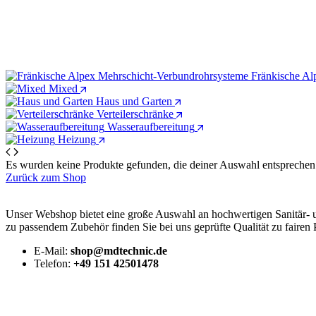
Fränkische Al
Mixed
Haus und Garten
Verteilerschränke
Wasseraufbereitung
Heizung
Es wurden keine Produkte gefunden, die deiner Auswahl entsprechen
Zurück zum Shop
Unser Webshop bietet eine große Auswahl an hochwertigen Sanitär-
zu passendem Zubehör finden Sie bei uns geprüfte Qualität zu fairen 
E-Mail:
shop@mdtechnic.de
Telefon:
+49 151 42501478