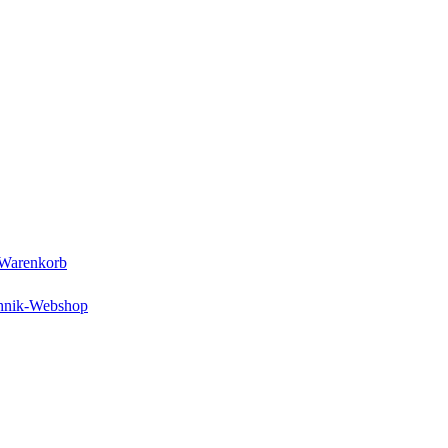
Warenkorb