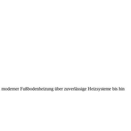
 moderner Fußbodenheizung über zuverlässige Heizsysteme bis hin