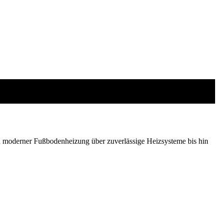
 moderner Fußbodenheizung über zuverlässige Heizsysteme bis hin