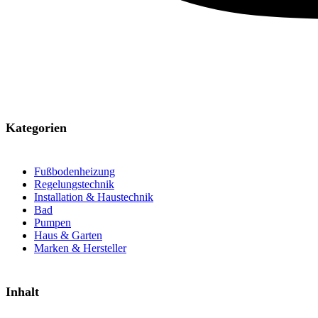
Kategorien
Fußbodenheizung
Regelungstechnik
Installation & Haustechnik
Bad
Pumpen
Haus & Garten
Marken & Hersteller
Inhalt