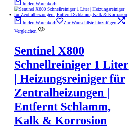
In den Warenkorb
In den Warenkorb
Zur Wunschliste hinzufügen
Vergleichen
Sentinel X800
Schnellreiniger 1 Liter
| Heizungsreiniger für
Zentralheizungen |
Entfernt Schlamm,
Kalk & Korrosion