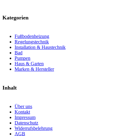
Kategorien
Fußbodenheizung
Regelungstechnik
Installation & Haustechnik
Bad
Pumpen
Haus & Garten
Marken & Hersteller
Inhalt
Über uns
Kontakt
Impressum
Datenschutz
Widerrufsbelehrung
AGB