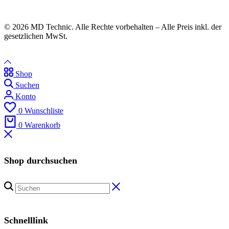
© 2026 MD Technic. Alle Rechte vorbehalten – Alle Preis inkl. der
gesetzlichen MwSt.
Shop
Suchen
Konto
0
Wunschliste
0
Warenkorb
Shop durchsuchen
Schnelllink