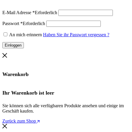
E-Mail Adresse
*
Erforderlich
Passwort
*
Erforderlich
An mich erinnern
Haben Sie ihr Passwort vergessen ?
Einloggen
Warenkorb
Ihr Warenkorb ist leer
Sie können sich alle verfügbaren Produkte ansehen und einige im
Geschäft kaufen.
Zurück zum Shop