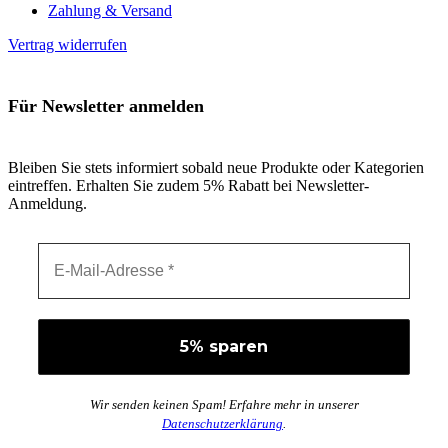
Zahlung & Versand
Vertrag widerrufen
Für Newsletter anmelden
Bleiben Sie stets informiert sobald neue Produkte oder Kategorien
eintreffen. Erhalten Sie zudem 5% Rabatt bei Newsletter-
Anmeldung.
Wir senden keinen Spam! Erfahre mehr in unserer
Datenschutzerklärung
.